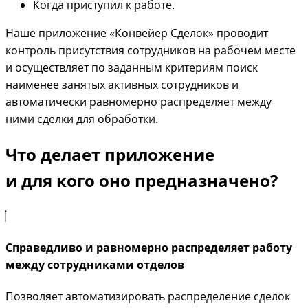
Когда приступил к работе.
Наше приложение «Конвейер Сделок» проводит
контроль присутствия сотрудников на рабочем месте
и осуществляет по заданным критериям поиск
наименее занятых активных сотрудников и
автоматически равномерно распределяет между
ними сделки для обработки.
Что делает приложение
и для кого оно предназначено?
Справедливо и равномерно распределяет работу
между сотрудниками отделов
Позволяет автоматизировать распределение сделок