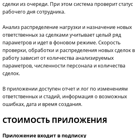
сделки из очереди. При этом система проверит статус
рабочего дня сотрудника.
Анализ распределение нагрузки и назначение новых
ответственных за сделками учитывает целый ряд
параметров и идет в фоновом режиме. Скорость
проверки, обработки и распределения новых сделок в
работу зависит от количества анализируемых
параметров, численности персонала и количества
сделок.
В приложении доступен отчет и лог по изменениям
ответственных и стадий, информация о возможных
ошибках, дата и время создания.
СТОИМОСТЬ ПРИЛОЖЕНИЯ
Приложение входит в подписку