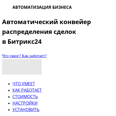
АВТОМАТИЗАЦИЯ БИЗНЕСА
Автоматический конвейер
распределения сделок
в Битрикс24
Что такое? Как работает?
ЧТО УМЕЕТ
КАК РАБОТАЕТ
СТОИМОСТЬ
НАСТРОЙКИ
УСТАНОВИТЬ