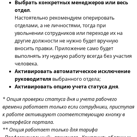
Выбрать конкретных менеджеров или весь
отдел
.
Настоятельно рекомендуем оперировать
отделами, а не личностями, тогда при
увольнении сотрудников или переходе их на
другие должности не нужно будет вручную
вносить правки. Приложение само будет
выполнять эту нудную работу всегда без участия
человека.
Активировать автоматическое исключение
руководителя
выбранного отдела;
Активировать опцию учета статуса дня
.
* Опция проверки статуса дня и учета рабочего
времени работает только если сотрудники, приступая
к работе активируют соответствующую кнопку в
интерфейсе портала.
** Опция работает только для тарифа