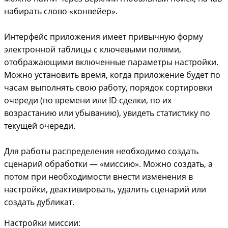
набирать слово «конвейер».
Интерфейс приложения имеет привычную форму
электронной таблицы с ключевыми полями,
отображающими включенные параметры настройки.
Можно установить время, когда приложение будет по
часам выполнять свою работу, порядок сортировки
очереди (по времени или ID сделки, по их
возрастанию или убыванию), увидеть статистику по
текущей очереди.
Для работы распределения необходимо создать
сценарий обработки — «миссию». Можно создать, а
потом при необходимости внести изменения в
настройки, деактивировать, удалить сценарий или
создать дубликат.
Настройки миссии: