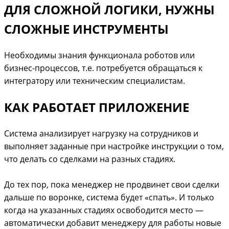
ДЛЯ СЛОЖНОЙ ЛОГИКИ, НУЖНЫ
СЛОЖНЫЕ ИНСТРУМЕНТЫ
Необходимы знания функционала роботов или
бизнес-процессов, т.е. потребуется обращаться к
интегратору или техническим специалистам.
КАК РАБОТАЕТ ПРИЛОЖЕНИЕ
Система анализирует нагрузку на сотрудников и
выполняет заданные при настройке инструкции о том,
что делать со сделками на разных стадиях.
До тех пор, пока менеджер не продвинет свои сделки
дальше по воронке, система будет «спать». И только
когда на указанных стадиях освободится место —
автоматически добавит менеджеру для работы новые