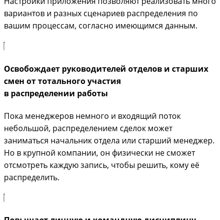
Настройки приложения позволяют реализовать много
вариантов и разных сценариев распределения по
вашим процессам, согласно имеющимся данным.
Освобождает руководителей отделов и старших
смен от тотального участия
в распределении работы
Пока менеджеров немного и входящий поток
небольшой, распределением сделок может
заниматься начальник отдела или старший менеджер.
Но в крупной компании, он физически не сможет
отсмотреть каждую запись, чтобы решить, кому её
распределить.