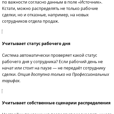
по важности согласно данным в поле «Источник».
Кстати, можно распределять не только рабочие
сделки, но и отказные, например, на новых
сотрудников отдела продаж.
Учитывает статус рабочего дня
Система автоматически проверяет какой статус
рабочего дня у сотрудника? Если рабочий день не
начат или стоит на паузе — не передаёт сотруднику
сделки.
Опция доступна только на Профессиональных
тарифах.
Учитывает собственные сценарии распределения