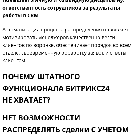
Повышает личную и командную дисциплину,
ответственность сотрудников за результаты
работы в CRM
Автоматизация процесса распределения позволяет
мотивировать менеджеров качественно вести
клиентов по воронке, обеспечивает порядок во всем
отделе, своевременную обработку заявок и ответы
клиентам.
ПОЧЕМУ ШТАТНОГО
ФУНКЦИОНАЛА БИТРИКС24
НЕ ХВАТАЕТ?
НЕТ ВОЗМОЖНОСТИ
РАСПРЕДЕЛЯТЬ сделки С УЧЕТОМ