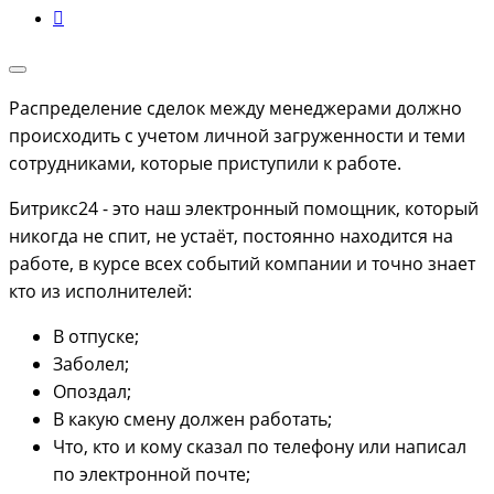
Распределение сделок между менеджерами должно
происходить с учетом личной загруженности и теми
сотрудниками, которые приступили к работе.
Битрикс24 - это наш электронный помощник, который
никогда не спит, не устаёт, постоянно находится на
работе, в курсе всех событий компании и точно знает
кто из исполнителей:
В отпуске;
Заболел;
Опоздал;
В какую смену должен работать;
Что, кто и кому сказал по телефону или написал
по электронной почте;