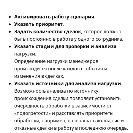
Активировать работу сценария
.
Указать приоритет
.
Задать количество сделок
, которое должно
быть постоянно в работе у одного сотрудника.
Указать стадии для проверки и анализа
нагрузки.
Определение нагрузки менеджеров
производится после каждого события и
изменения в сделках.
Указать источники для анализа нагрузки
.
Возможность анализа по источнику
происхождения сделки позволяет установить
очередность обработки в зависимости от
«подогретости» и расставлять приоритеты
обработки, например, возвращать холодные и
отказные сделки в работу в последнюю очередь.