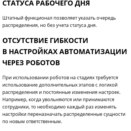
СТАТУСА РАБОЧЕГО ДНЯ
Штатный функционал позволяет указать очередь
распределения, но без учета статуса дня.
ОТСУТСТВИЕ ГИБКОСТИ
В НАСТРОЙКАХ АВТОМАТИЗАЦИИ
ЧЕРЕЗ РОБОТОВ
При использовании роботов на стадиях требуется
использование дополнительных этапов с логикой
распределения и постоянные изменения настроек.
Например, когда увольняются или принимаются
сотрудники, то необходимо каждый раз изменять
настройки переназначать распределенные сущности
по новым ответственным.